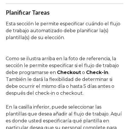
Planificar Tareas
Esta sección le permite especificar cuándo el flujo 
de trabajo automatizado debe planificar la(s) 
plantilla(s) de su elección.
Como se ilustra arriba en la foto de referencia, la 
sección le permite especificar si el flujo de trabajo 
debe programarse en 
Checkout
 o 
Check-in
. 
También le dará la flexibilidad de determinar si 
debe ocurrir el mismo día o hasta 5 días antes o 
después del check-in o checkout.
En la casilla inferior, puede seleccionar las 
plantillas que desea añadir al flujo de trabajo. Aquí 
es donde usted especificaría qué plantilla en 
particular desea que su personal complete para 