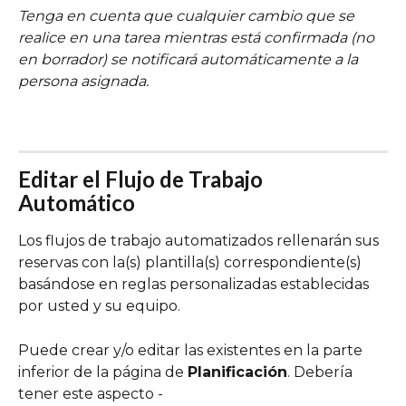
Tenga en cuenta que cualquier cambio que se 
realice en una tarea mientras está confirmada (no 
en borrador) se notificará automáticamente a la 
persona asignada.
Editar el Flujo de Trabajo 
Automático 
Los flujos de trabajo automatizados rellenarán sus 
reservas con la(s) plantilla(s) correspondiente(s) 
basándose en reglas personalizadas establecidas 
por usted y su equipo.
Puede crear y/o editar las existentes en la parte 
inferior de la página de 
Planificación
. Debería 
tener este aspecto -