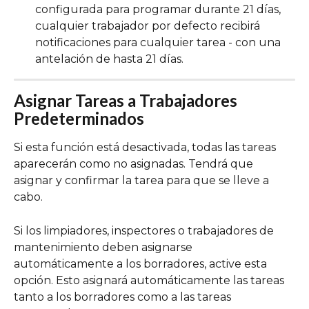
configurada para programar durante 21 días, 
cualquier trabajador por defecto recibirá 
notificaciones para cualquier tarea - con una 
antelación de hasta 21 días.
Asignar Tareas a Trabajadores 
Predeterminados
Si esta función está desactivada, todas las tareas 
aparecerán como no asignadas. Tendrá que 
asignar y confirmar la tarea para que se lleve a 
cabo.
Si los limpiadores, inspectores o trabajadores de 
mantenimiento deben asignarse 
automáticamente a los borradores, active esta 
opción. Esto asignará automáticamente las tareas 
tanto a los borradores como a las tareas 