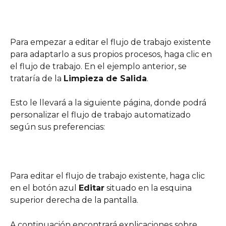
Para empezar a editar el flujo de trabajo existente 
para adaptarlo a sus propios procesos, haga clic en 
el flujo de trabajo. En el ejemplo anterior, se 
trataría de la 
Limpieza de Salida
.
Esto le llevará a la siguiente página, donde podrá 
personalizar el flujo de trabajo automatizado 
según sus preferencias:
Para editar el flujo de trabajo existente, haga clic 
en el botón azul 
Editar
 situado en la esquina 
superior derecha de la pantalla.
A continuación encontrará explicaciones sobre 