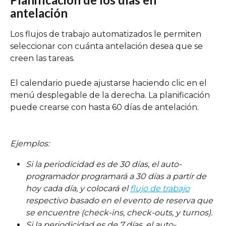
antelación
Los flujos de trabajo automatizados le permiten 
seleccionar con cuánta antelación desea que se 
creen las tareas.
El calendario puede ajustarse haciendo clic en el 
menú desplegable de la derecha. La planificación 
puede crearse con hasta 60 días de antelación.
Ejemplos:
Si la periodicidad es de 30 días, el auto-
programador programará a 30 días a partir de 
hoy cada día, y colocará el 
flujo de trabajo
respectivo basado en el evento de reserva que 
se encuentre (check-ins, check-outs, y turnos). 
Si la periodicidad es de 7 días, el auto-