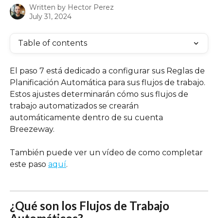
Written by
Hector Perez
July 31, 2024
Table of contents
El paso 7 está dedicado a configurar sus Reglas de 
Planificación Automática para sus flujos de trabajo. 
Estos ajustes determinarán cómo sus flujos de 
trabajo automatizados se crearán 
automáticamente dentro de su cuenta 
Breezeway.
También puede ver un vídeo de como completar 
este paso 
aquí
.
¿Qué son los Flujos de Trabajo 