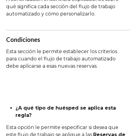
qué significa cada sección del flujo de trabajo 
automatizado y cómo personalizarlo.
Condiciones
Esta sección le permite establecer los criterios 
para cuando el flujo de trabajo automatizado 
debe aplicarse a esas nuevas reservas.
¿A qué tipo de huésped se aplica esta 
regla?
Esta opción le permite especificar si desea que 
este flujo de trabajo se aplique a las 
Reservas de 