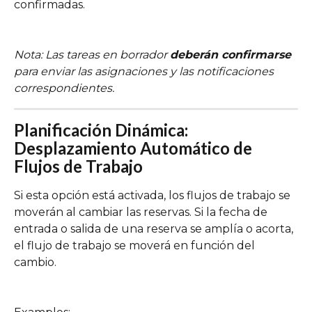
confirmadas.
Nota: Las tareas en borrador 
deberán confirmarse
para enviar las asignaciones y las notificaciones 
correspondientes.
Planificación Dinámica: 
Desplazamiento Automático de 
Flujos de Trabajo
Si esta opción está activada, los flujos de trabajo se 
moverán al cambiar las reservas. Si la fecha de 
entrada o salida de una reserva se amplía o acorta, 
el flujo de trabajo se moverá en función del 
cambio.