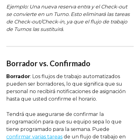
Ejemplo: Una nueva reserva entra y el Check-out 
se convierte en un Turno. Esto eliminará las tareas 
de Check-out/Check-in, ya que el flujo de trabajo 
de Turnos las sustituirá.
Borrador vs. Confirmado
Borrador
: Los flujos de trabajo automatizados 
pueden ser borradores, lo que significa que su 
personal no recibirá notificaciones de asignación 
hasta que usted confirme el horario.
Tendrá que asegurarse de confirmar la 
programación para que su equipo sepa lo que 
tiene programado para la semana. Puede 
confirmar varias tareas
 de un flujo de trabajo en 