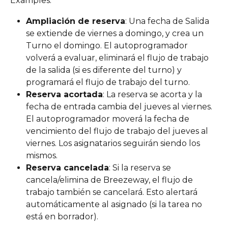
Examples:
Ampliación de reserva
: Una fecha de Salida 
se extiende de viernes a domingo, y crea un 
Turno el domingo. El autoprogramador 
volverá a evaluar, eliminará el flujo de trabajo 
de la salida (si es diferente del turno) y 
programará el flujo de trabajo del turno.
Reserva acortada
: La reserva se acorta y la 
fecha de entrada cambia del jueves al viernes. 
El autoprogramador moverá la fecha de 
vencimiento del flujo de trabajo del jueves al 
viernes. Los asignatarios seguirán siendo los 
mismos.
Reserva cancelada
: Si la reserva se 
cancela/elimina de Breezeway, el flujo de 
trabajo también se cancelará. Esto alertará 
automáticamente al asignado (si la tarea no 
está en borrador).