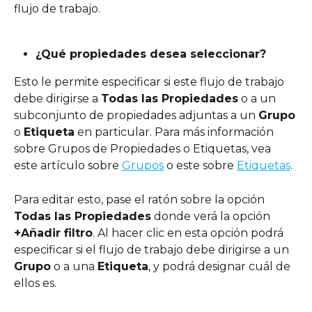
flujo de trabajo.
¿Qué propiedades desea seleccionar?
Esto le permite especificar si este flujo de trabajo 
debe dirigirse a 
Todas las Propiedades
 o a un 
subconjunto de propiedades adjuntas a un 
Grupo
o 
Etiqueta
 en particular. Para más información 
sobre Grupos de Propiedades o Etiquetas, vea 
este artículo sobre 
Grupos
 o este sobre 
Etiquetas
. 
Para editar esto, pase el ratón sobre la opción 
Todas las Propiedades
 donde verá la opción 
+Añadir filtro
. Al hacer clic en esta opción podrá 
especificar si el flujo de trabajo debe dirigirse a un 
Grupo
 o a una 
Etiqueta
, y podrá designar cuál de 
ellos es.