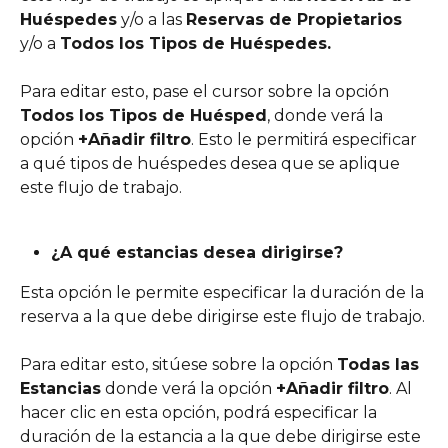
Huéspedes
 y/o a las 
Reservas de Propietarios
y/o a 
Todos los Tipos de Huéspedes.
Para editar esto, pase el cursor sobre la opción 
Todos los Tipos de Huésped
, donde verá la 
opción 
+Añadir filtro
. Esto le permitirá especificar 
a qué tipos de huéspedes desea que se aplique 
este flujo de trabajo.
¿A qué estancias desea dirigirse?
Esta opción le permite especificar la duración de la 
reserva a la que debe dirigirse este flujo de trabajo.
Para editar esto, sitúese sobre la opción 
Todas las 
Estancias
 donde verá la opción 
+Añadir filtro
. Al 
hacer clic en esta opción, podrá especificar la 
duración de la estancia a la que debe dirigirse este 