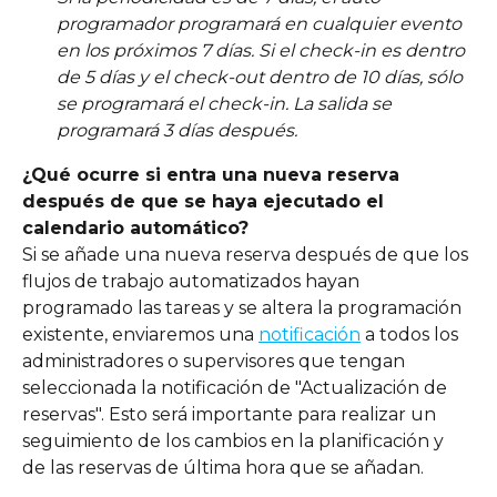
programador programará en cualquier evento 
en los próximos 7 días. Si el check-in es dentro 
de 5 días y el check-out dentro de 10 días, sólo 
se programará el check-in. La salida se 
programará 3 días después.
¿Qué ocurre si entra una nueva reserva 
después de que se haya ejecutado el 
calendario automático?
Si se añade una nueva reserva después de que los 
flujos de trabajo automatizados hayan 
programado las tareas y se altera la programación 
existente, enviaremos una 
notificación
 a todos los 
administradores o supervisores que tengan 
seleccionada la notificación de "Actualización de 
reservas". Esto será importante para realizar un 
seguimiento de los cambios en la planificación y 
de las reservas de última hora que se añadan. 