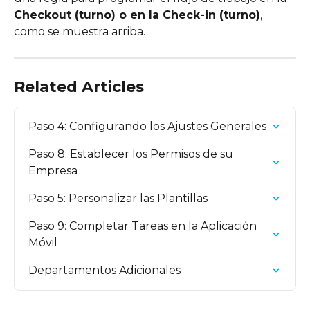
Checkout (turno) o en la Check-in (turno)
, 
como se muestra arriba.
Related Articles
Paso 4: Configurando los Ajustes Generales
Paso 8: Establecer los Permisos de su 
Empresa
Paso 5: Personalizar las Plantillas
Paso 9: Completar Tareas en la Aplicación 
Móvil
Departamentos Adicionales