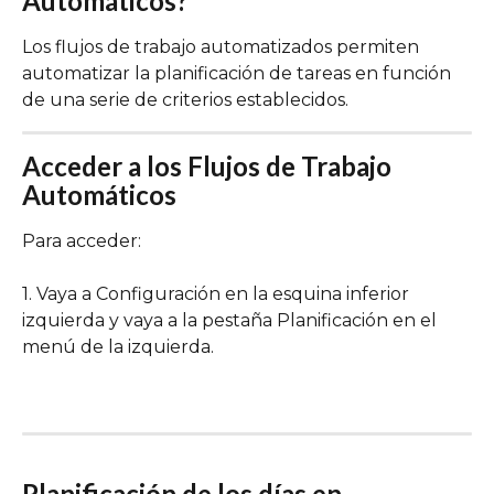
Automáticos?
Los flujos de trabajo automatizados permiten 
automatizar la planificación de tareas en función 
de una serie de criterios establecidos.
Acceder a los Flujos de Trabajo 
Automáticos 
Para acceder:
1. Vaya a Configuración en la esquina inferior 
izquierda y vaya a la pestaña Planificación en el 
menú de la izquierda.
Planificación de los días en 