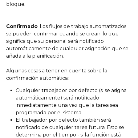
bloque.
Confirmado
: Los flujos de trabajo automatizados 
se pueden confirmar cuando se crean, lo que 
significa que su personal será notificado 
automáticamente de cualquier asignación que se 
añada a la planificación.
Algunas cosas a tener en cuenta sobre la 
confirmación automática::
Cualquier trabajador por defecto (si se asigna 
automáticamente) será notificado 
inmediatamente una vez que la tarea sea 
programada por el sistema.
El trabajador por defecto también será 
notificado de cualquier tarea futura. Esto se 
determina por el tiempo - si la función está 